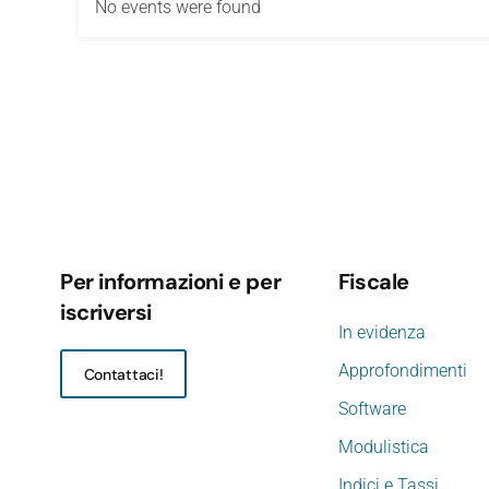
No events were found
Per informazioni e per
Fiscale
iscriversi
In evidenza
Approfondimenti
Contattaci!
Software
Modulistica
Indici e Tassi