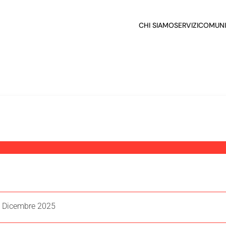
CHI SIAMO
SERVIZI
COMUNI
. Dicembre 2025