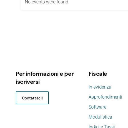
No events were found
Per informazioni e per
Fiscale
iscriversi
In evidenza
Approfondimenti
Contattaci!
Software
Modulistica
Indici e Tassi