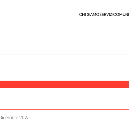
CHI SIAMO
SERVIZI
COMUNI
 Dicembre 2025