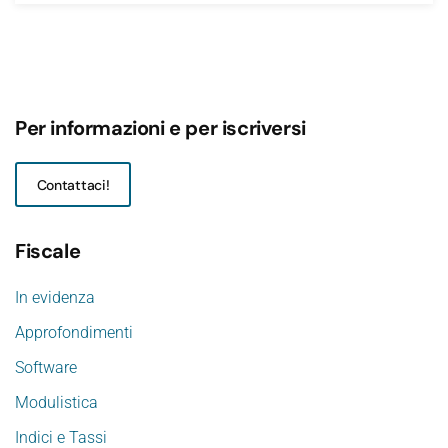
Per informazioni e per iscriversi
Contattaci!
Fiscale
In evidenza
Approfondimenti
Software
Modulistica
Indici e Tassi