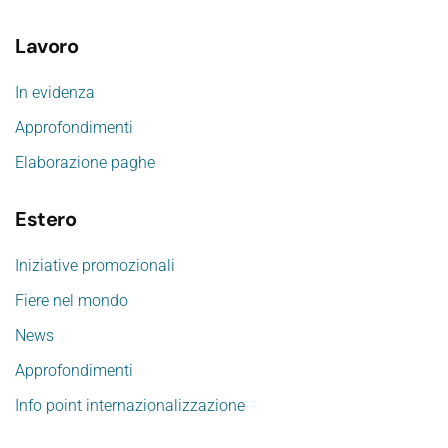
Lavoro
In evidenza
Approfondimenti
Elaborazione paghe
Estero
Iniziative promozionali
Fiere nel mondo
News
Approfondimenti
Info point internazionalizzazione