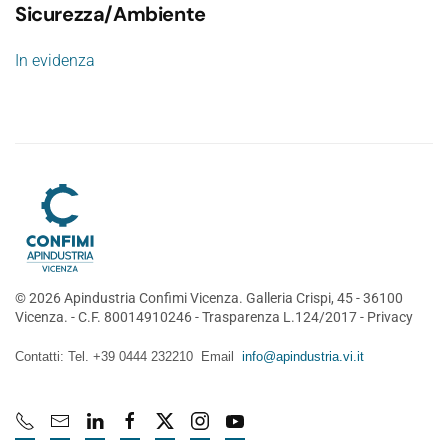
Sicurezza/Ambiente
In evidenza
©
2026
Apindustria Confimi Vicenza. Galleria Crispi, 45 - 36100
Vicenza. - C.F. 80014910246 -
Trasparenza L.124/2017
-
Privacy
Contatti: Tel. +39 0444 232210 Email
info@apindustria.vi.it