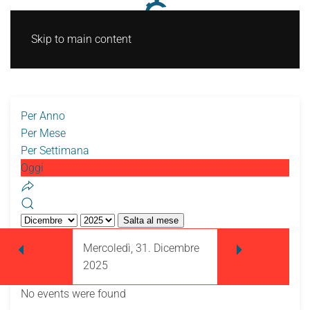
Skip to main content
Per Anno
Per Mese
Per Settimana
Oggi
Salta al mese
Mercoledì, 31. Dicembre
2025
No events were found