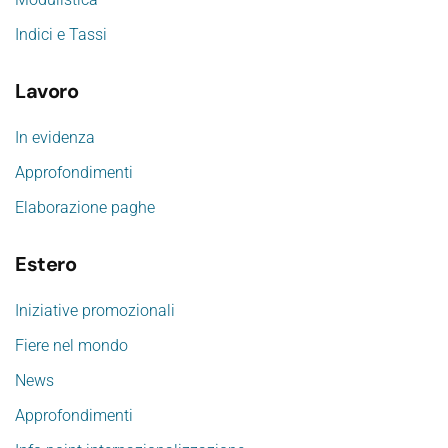
Indici e Tassi
Lavoro
In evidenza
Approfondimenti
Elaborazione paghe
Estero
Iniziative promozionali
Fiere nel mondo
News
Approfondimenti