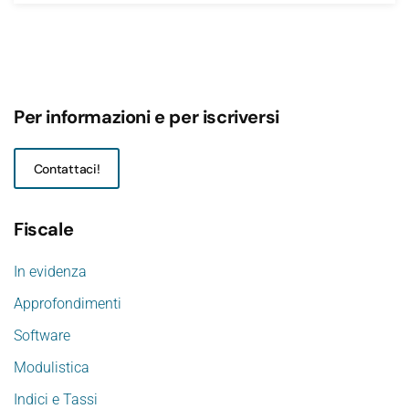
Per informazioni e per iscriversi
Contattaci!
Fiscale
In evidenza
Approfondimenti
Software
Modulistica
Indici e Tassi