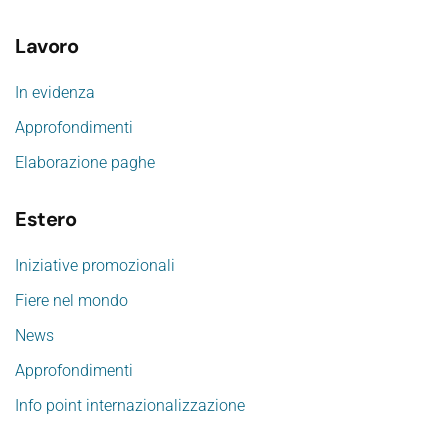
Lavoro
In evidenza
Approfondimenti
Elaborazione paghe
Estero
Iniziative promozionali
Fiere nel mondo
News
Approfondimenti
Info point internazionalizzazione