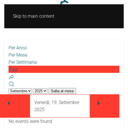
Skip to main content
Per Anno
Per Mese
Per Settimana
Oggi
Salta al mese
Venerdì, 19. Settembre
2025
No events were found