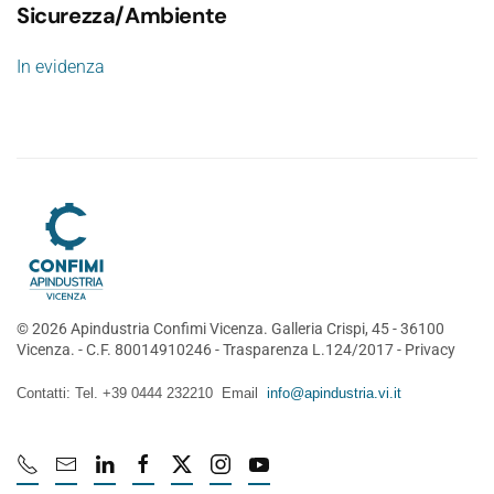
Sicurezza/Ambiente
In evidenza
©
2026
Apindustria Confimi Vicenza. Galleria Crispi, 45 - 36100
Vicenza. - C.F. 80014910246 -
Trasparenza L.124/2017
-
Privacy
Contatti: Tel. +39 0444 232210 Email
info@apindustria.vi.it