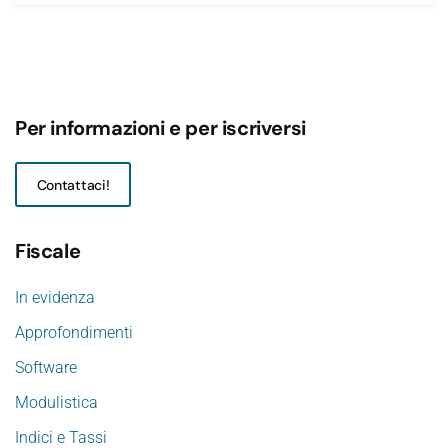
Per informazioni e per iscriversi
Contattaci!
Fiscale
In evidenza
Approfondimenti
Software
Modulistica
Indici e Tassi