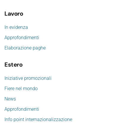
Lavoro
In evidenza
Approfondimenti
Elaborazione paghe
Estero
Iniziative promozionali
Fiere nel mondo
News
Approfondimenti
Info point internazionalizzazione