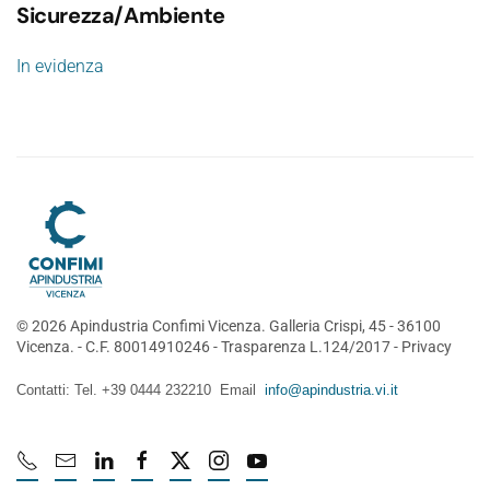
Sicurezza/Ambiente
In evidenza
©
2026
Apindustria Confimi Vicenza. Galleria Crispi, 45 - 36100
Vicenza. - C.F. 80014910246 -
Trasparenza L.124/2017
-
Privacy
Contatti: Tel. +39 0444 232210 Email
info@apindustria.vi.it