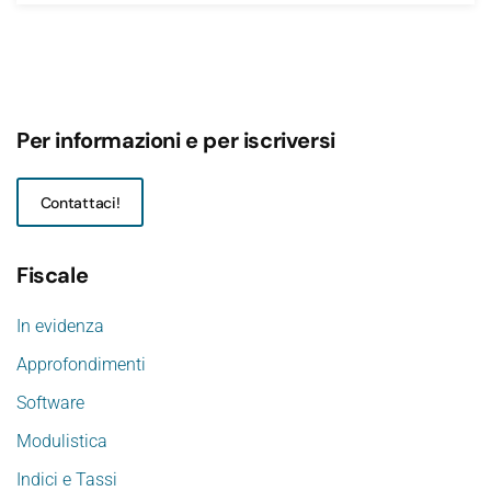
Per informazioni e per iscriversi
Contattaci!
Fiscale
In evidenza
Approfondimenti
Software
Modulistica
Indici e Tassi