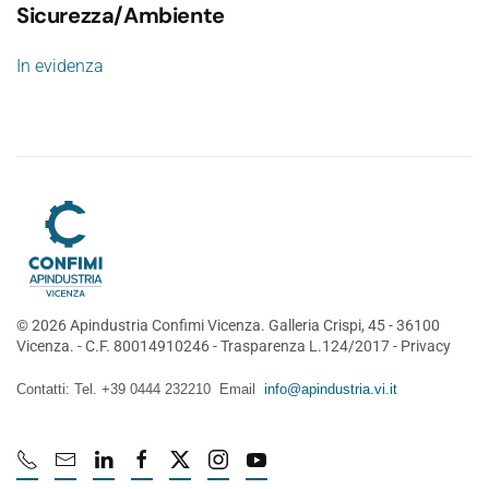
Sicurezza/Ambiente
In evidenza
©
2026
Apindustria Confimi Vicenza. Galleria Crispi, 45 - 36100
Vicenza. - C.F. 80014910246 -
Trasparenza L.124/2017
-
Privacy
Contatti: Tel. +39 0444 232210 Email
info@apindustria.vi.it