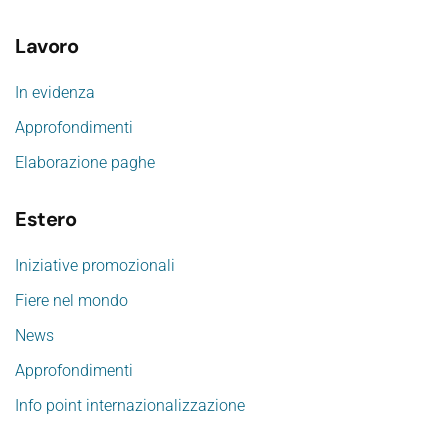
Lavoro
In evidenza
Approfondimenti
Elaborazione paghe
Estero
Iniziative promozionali
Fiere nel mondo
News
Approfondimenti
Info point internazionalizzazione