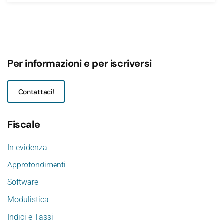
Per informazioni e per iscriversi
Contattaci!
Fiscale
In evidenza
Approfondimenti
Software
Modulistica
Indici e Tassi