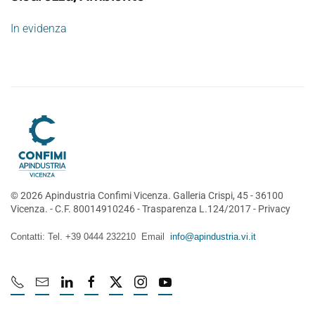
In evidenza
©
2026
Apindustria Confimi Vicenza. Galleria Crispi, 45 - 36100
Vicenza. - C.F. 80014910246 -
Trasparenza L.124/2017
-
Privacy
Contatti: Tel. +39 0444 232210 Email
info@apindustria.vi.it