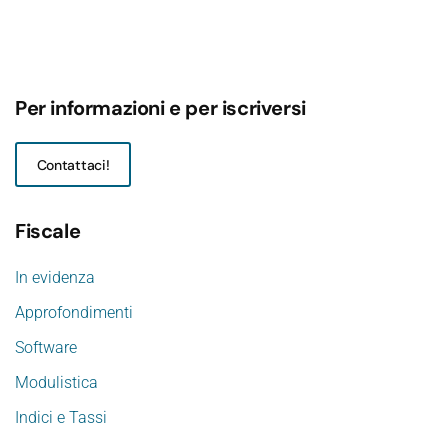
Per informazioni e per iscriversi
Contattaci!
Fiscale
In evidenza
Approfondimenti
Software
Modulistica
Indici e Tassi