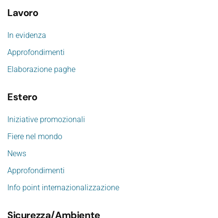
Lavoro
In evidenza
Approfondimenti
Elaborazione paghe
Estero
Iniziative promozionali
Fiere nel mondo
News
Approfondimenti
Info point internazionalizzazione
Sicurezza/Ambiente