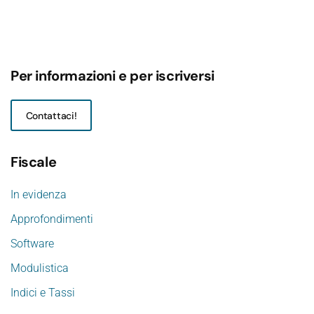
Per informazioni e per iscriversi
Contattaci!
Fiscale
In evidenza
Approfondimenti
Software
Modulistica
Indici e Tassi