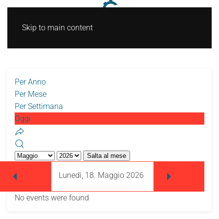
Skip to main content
Per Anno
Per Mese
Per Settimana
Oggi
Salta al mese
Lunedì, 18. Maggio 2026
No events were found