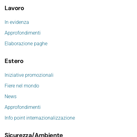
Lavoro
In evidenza
Approfondimenti
Elaborazione paghe
Estero
Iniziative promozionali
Fiere nel mondo
News
Approfondimenti
Info point internazionalizzazione
Sicurezza/Ambiente