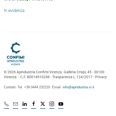
In evidenza
©
2026
Apindustria Confimi Vicenza. Galleria Crispi, 45 - 36100
Vicenza. - C.F. 80014910246 -
Trasparenza L.124/2017
-
Privacy
Contatti: Tel. +39 0444 232210 Email
info@apindustria.vi.it