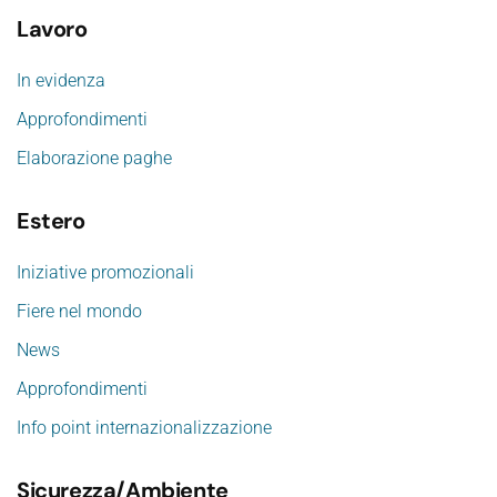
Lavoro
In evidenza
Approfondimenti
Elaborazione paghe
Estero
Iniziative promozionali
Fiere nel mondo
News
Approfondimenti
Info point internazionalizzazione
Sicurezza/Ambiente