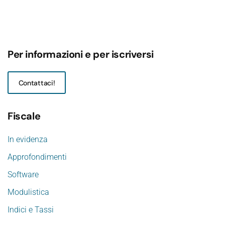
Per informazioni e per iscriversi
Contattaci!
Fiscale
In evidenza
Approfondimenti
Software
Modulistica
Indici e Tassi