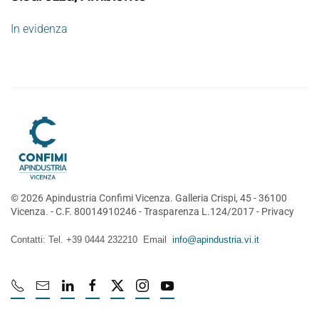
In evidenza
©
2026
Apindustria Confimi Vicenza. Galleria Crispi, 45 - 36100
Vicenza. - C.F. 80014910246 -
Trasparenza L.124/2017
-
Privacy
Contatti: Tel. +39 0444 232210 Email
info@apindustria.vi.it