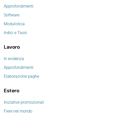
Approfondimenti
Software
Modulistica
Indici e Tassi
Lavoro
In evidenza
Approfondimenti
Elaborazione paghe
Estero
Iniziative promozionali
Fiere nel mondo