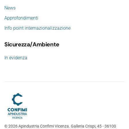
News
Approfondimenti
Info point internazionalizzazione
Sicurezza/Ambiente
In evidenza
©
2026
Apindustria Confimi Vicenza. Galleria Crispi, 45 - 36100