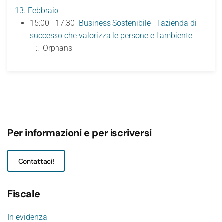
13. Febbraio
15:00 - 17:30
Business Sostenibile - l'azienda di
successo che valorizza le persone e l'ambiente
:: Orphans
Per informazioni e per iscriversi
Contattaci!
Fiscale
In evidenza