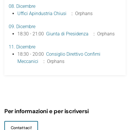
08. Dicembre
Uffici Apindustria Chiusi
:: Orphans
09. Dicembre
18:30 - 21:00
Giunta di Presidenza
:: Orphans
11. Dicembre
18:30 - 20:00
Consiglio Direttivo Confimi
Meccanici
:: Orphans
Per informazioni e per iscriversi
Contattaci!