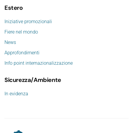
Estero
Iniziative promozionali
Fiere nel mondo
News
Approfondimenti
Info point internazionalizzazione
Sicurezza/Ambiente
In evidenza