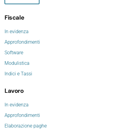
Fiscale
In evidenza
Approfondimenti
Software
Modulistica
Indici e Tassi
Lavoro
In evidenza
Approfondimenti
Elaborazione paghe