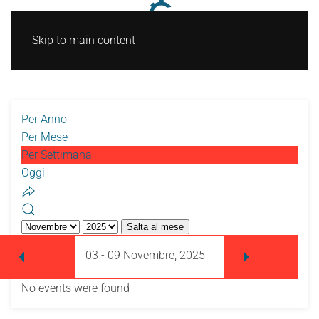
Skip to main content
Per Anno
Per Mese
Per Settimana
Oggi
Salta al mese
03 - 09 Novembre, 2025
No events were found