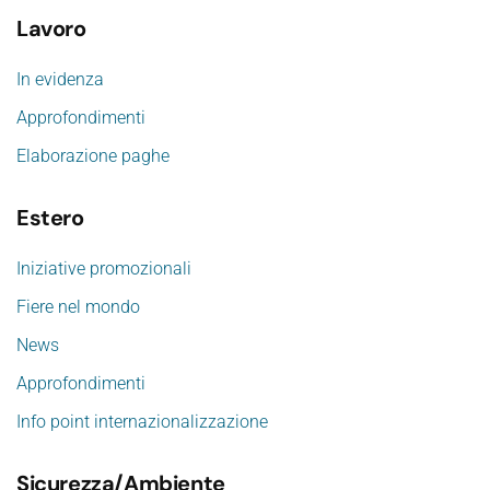
Lavoro
In evidenza
Approfondimenti
Elaborazione paghe
Estero
Iniziative promozionali
Fiere nel mondo
News
Approfondimenti
Info point internazionalizzazione
Sicurezza/Ambiente