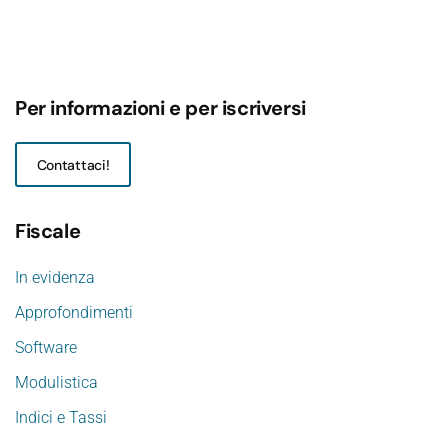
Per informazioni e per iscriversi
Contattaci!
Fiscale
In evidenza
Approfondimenti
Software
Modulistica
Indici e Tassi