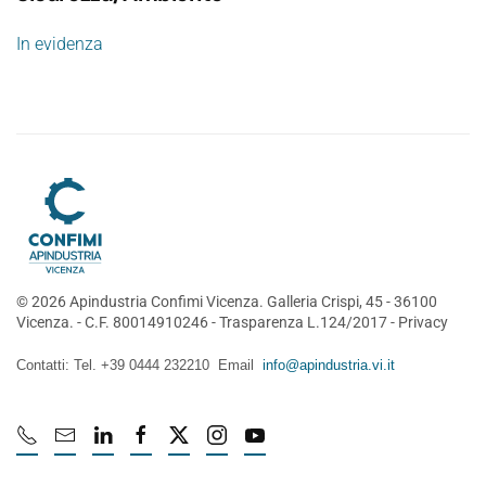
In evidenza
©
2026
Apindustria Confimi Vicenza. Galleria Crispi, 45 - 36100
Vicenza. - C.F. 80014910246 -
Trasparenza L.124/2017
-
Privacy
Contatti: Tel. +39 0444 232210 Email
info@apindustria.vi.it