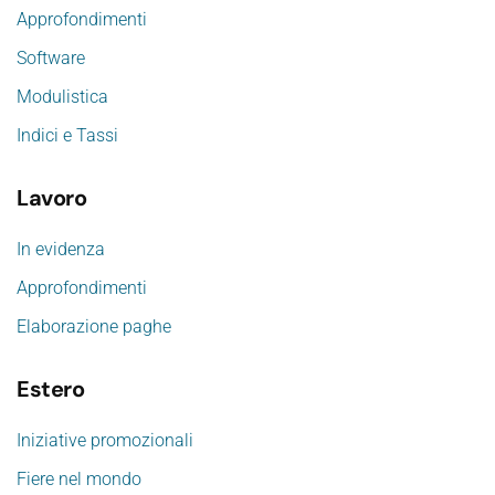
Approfondimenti
Software
Modulistica
Indici e Tassi
Lavoro
In evidenza
Approfondimenti
Elaborazione paghe
Estero
Iniziative promozionali
Fiere nel mondo