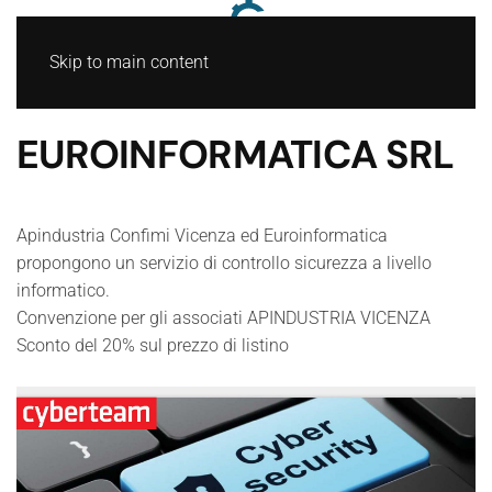
Skip to main content
EUROINFORMATICA SRL
Apindustria Confimi Vicenza ed Euroinformatica
propongono un servizio di controllo sicurezza a livello
informatico.
Convenzione per gli associati APINDUSTRIA VICENZA
Sconto del 20% sul prezzo di listino