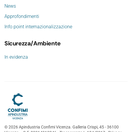
News
Approfondimenti
Info point internazionalizzazione
Sicurezza/Ambiente
In evidenza
©
2026
Apindustria Confimi Vicenza. Galleria Crispi, 45 - 36100