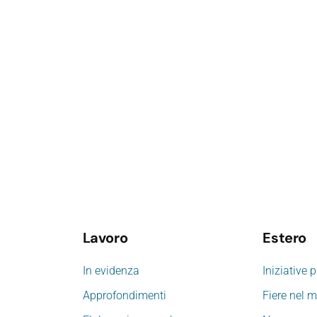
Lavoro
Estero
In evidenza
Iniziative 
Approfondimenti
Fiere nel 