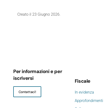
Creato il
23 Giugno 2026
.
Per informazioni e per
iscriversi
Fiscale
Contattaci!
In evidenza
Approfondimenti