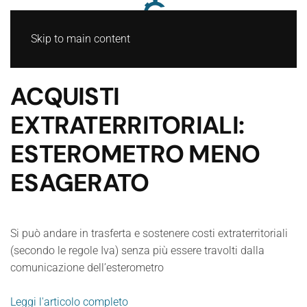
Skip to main content
ACQUISTI
EXTRATERRITORIALI:
ESTEROMETRO MENO
ESAGERATO
Si può andare in trasferta e sostenere costi extraterritoriali
(secondo le regole Iva) senza più essere travolti dalla
comunicazione dell’esterometro
Leggi l'articolo completo