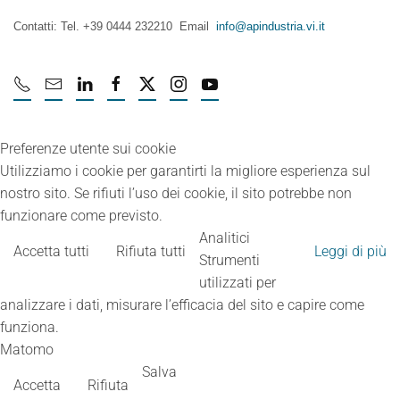
Contatti: Tel. +39 0444 232210 Email
info@apindustria.vi.it
Preferenze utente sui cookie
Utilizziamo i cookie per garantirti la migliore esperienza sul
nostro sito. Se rifiuti l’uso dei cookie, il sito potrebbe non
funzionare come previsto.
Analitici
Accetta tutti
Rifiuta tutti
Leggi di più
Strumenti
utilizzati per
analizzare i dati, misurare l’efficacia del sito e capire come
funziona.
Matomo
Salva
Accetta
Rifiuta