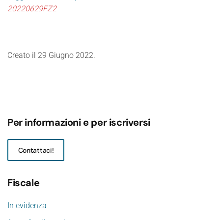
20220629FZ2
Creato il
29 Giugno 2022
.
Per informazioni e per iscriversi
Contattaci!
Fiscale
In evidenza