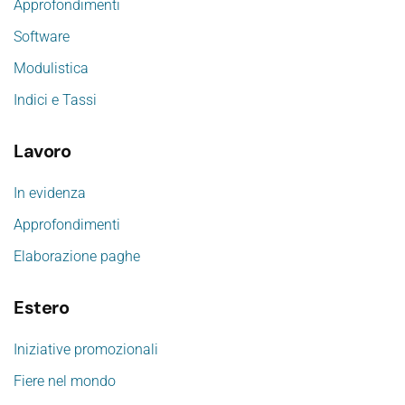
Approfondimenti
Software
Modulistica
Indici e Tassi
Lavoro
In evidenza
Approfondimenti
Elaborazione paghe
Estero
Iniziative promozionali
Fiere nel mondo