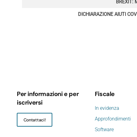
BREXIT:
DICHIARAZIONE AIUTI COV
Per informazioni e per
Fiscale
iscriversi
In evidenza
Approfondimenti
Contattaci!
Software