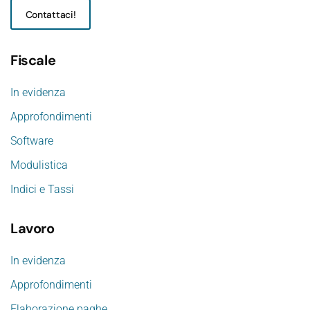
Contattaci!
Fiscale
In evidenza
Approfondimenti
Software
Modulistica
Indici e Tassi
Lavoro
In evidenza
Approfondimenti
Elaborazione paghe