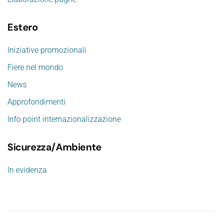
Estero
Iniziative promozionali
Fiere nel mondo
News
Approfondimenti
Info point internazionalizzazione
Sicurezza/Ambiente
In evidenza