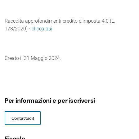
Raccolta approfondimenti credito d'imposta 4.0 (L.
178/2020) -
clicca qui
Creato il
31 Maggio 2024
.
Per informazioni e per iscriversi
Contattaci!
Fiscale