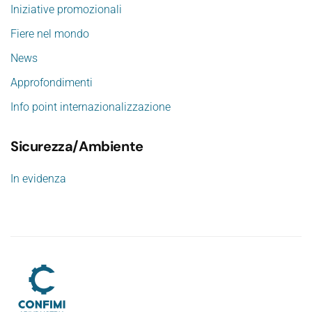
Iniziative promozionali
Fiere nel mondo
News
Approfondimenti
Info point internazionalizzazione
Sicurezza/Ambiente
In evidenza