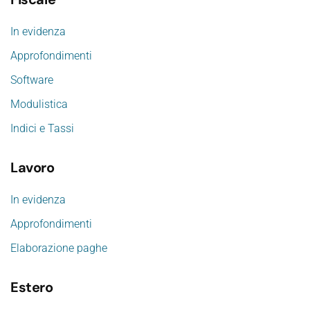
In evidenza
Approfondimenti
Software
Modulistica
Indici e Tassi
Lavoro
In evidenza
Approfondimenti
Elaborazione paghe
Estero