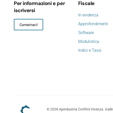
Per informazioni e per
Fiscale
iscriversi
In evidenza
Approfondimenti
Contattaci!
Software
Modulistica
Indici e Tassi
©
2026
Apindustria Confimi Vicenza. Galler