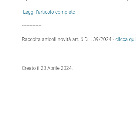
Leggi l'articolo completo
-------------
Raccolta articoli novità art. 6 D.L. 39/2024
-
clicca qui
Creato il
23 Aprile 2024
.