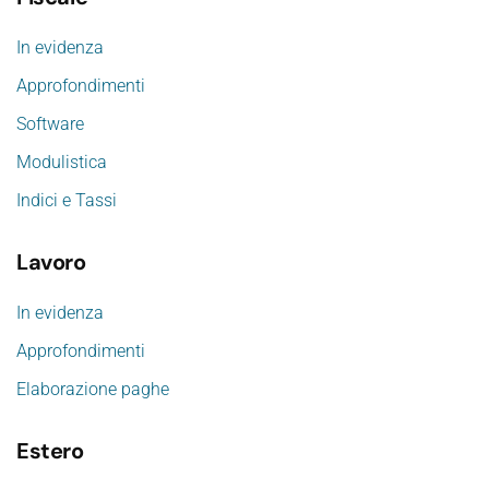
In evidenza
Approfondimenti
Software
Modulistica
Indici e Tassi
Lavoro
In evidenza
Approfondimenti
Elaborazione paghe
Estero