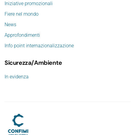
Iniziative promozionali
Fiere nel mondo
News
Approfondimenti
Info point internazionalizzazione
Sicurezza/Ambiente
In evidenza