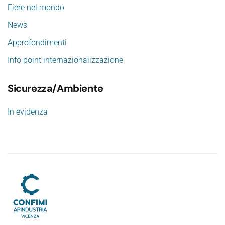
Fiere nel mondo
News
Approfondimenti
Info point internazionalizzazione
Sicurezza/Ambiente
In evidenza