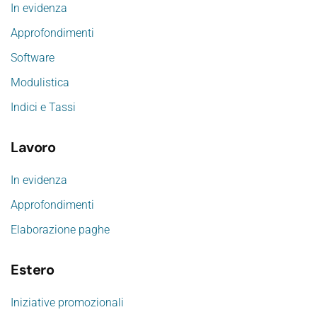
In evidenza
Approfondimenti
Software
Modulistica
Indici e Tassi
Lavoro
In evidenza
Approfondimenti
Elaborazione paghe
Estero
Iniziative promozionali