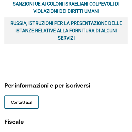
SANZIONI UE AI COLONI ISRAELIANI COLPEVOLI DI
VIOLAZIONI DEI DIRITTI UMANI
RUSSIA, ISTRUZIONI PER LA PRESENTAZIONE DELLE
ISTANZE RELATIVE ALLA FORNITURA DI ALCUNI
SERVIZI
Per informazioni e per iscriversi
Contattaci!
Fiscale