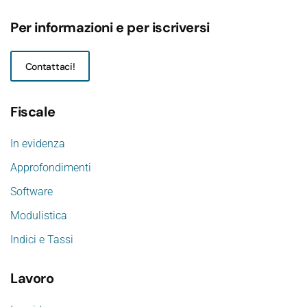
Per informazioni e per iscriversi
Contattaci!
Fiscale
In evidenza
Approfondimenti
Software
Modulistica
Indici e Tassi
Lavoro