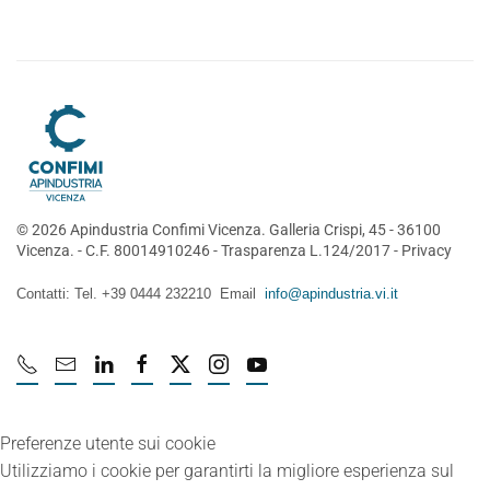
©
2026
Apindustria Confimi Vicenza. Galleria Crispi, 45 - 36100
Vicenza. - C.F. 80014910246 -
Trasparenza L.124/2017
-
Privacy
Contatti: Tel. +39 0444 232210 Email
info@apindustria.vi.it
Preferenze utente sui cookie
Utilizziamo i cookie per garantirti la migliore esperienza sul