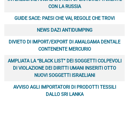
CON LA RUSSIA
GUIDE SACE: PAESI CHE VAI, REGOLE CHE TROVI
NEWS DAZI ANTIDUMPING
DIVIETO DI IMPORT/EXPORT DI AMALGAMA DENTALE
CONTENENTE MERCURIO
AMPLIATA LA “BLACK LIST” DEI SOGGETTI COLPEVOLI
DI VIOLAZIONE DEI DIRITTI UMANI INSERITI OTTO
NUOVI SOGGETTI ISRAELIANI
AVVISO AGLI IMPORTATORI DI PRODOTTI TESSILI
DALLO SRI LANKA