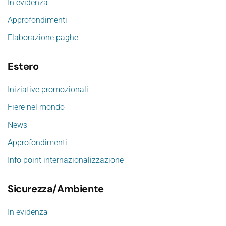
In evidenza
Approfondimenti
Elaborazione paghe
Estero
Iniziative promozionali
Fiere nel mondo
News
Approfondimenti
Info point internazionalizzazione
Sicurezza/Ambiente
In evidenza