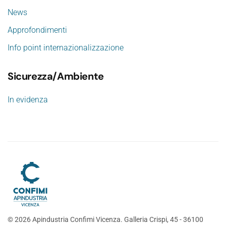
News
Approfondimenti
Info point internazionalizzazione
Sicurezza/Ambiente
In evidenza
©
2026
Apindustria Confimi Vicenza. Galleria Crispi, 45 - 36100