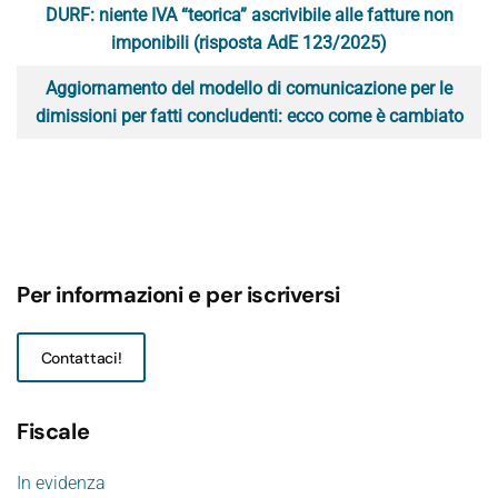
DURF: niente IVA “teorica” ascrivibile alle fatture non
imponibili (risposta AdE 123/2025)
Aggiornamento del modello di comunicazione per le
dimissioni per fatti concludenti: ecco come è cambiato
Per informazioni e per iscriversi
Contattaci!
Fiscale
In evidenza