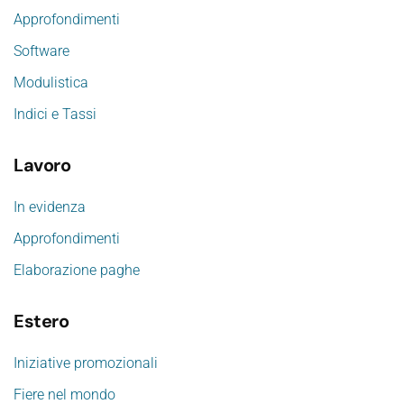
Approfondimenti
Software
Modulistica
Indici e Tassi
Lavoro
In evidenza
Approfondimenti
Elaborazione paghe
Estero
Iniziative promozionali
Fiere nel mondo