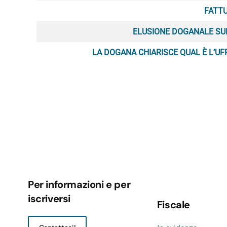
FATTU
ELUSIONE DOGANALE SUL
LA DOGANA CHIARISCE QUAL È L’UF
Per informazioni e per
iscriversi
Fiscale