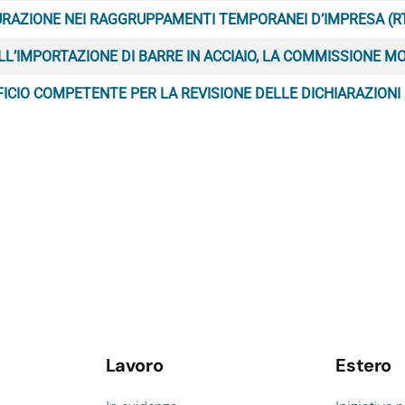
RAZIONE NEI RAGGRUPPAMENTI TEMPORANEI D’IMPRESA (RT
L’IMPORTAZIONE DI BARRE IN ACCIAIO, LA COMMISSIONE M
FICIO COMPETENTE PER LA REVISIONE DELLE DICHIARAZIONI
Lavoro
Estero