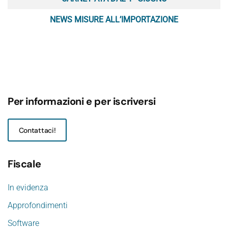
NEWS MISURE ALL’IMPORTAZIONE
Per informazioni e per iscriversi
Contattaci!
Fiscale
In evidenza
Approfondimenti
Software