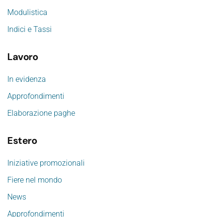
Modulistica
Indici e Tassi
Lavoro
In evidenza
Approfondimenti
Elaborazione paghe
Estero
Iniziative promozionali
Fiere nel mondo
News
Approfondimenti