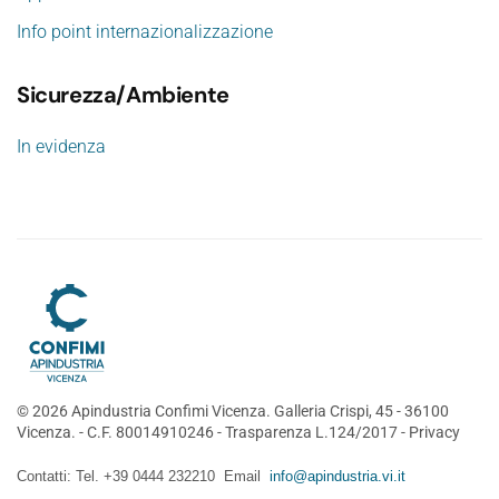
Info point internazionalizzazione
Sicurezza/Ambiente
In evidenza
©
2026
Apindustria Confimi Vicenza. Galleria Crispi, 45 - 36100
Vicenza. - C.F. 80014910246 -
Trasparenza L.124/2017
-
Privacy
Contatti: Tel. +39 0444 232210 Email
info@apindustria.vi.it