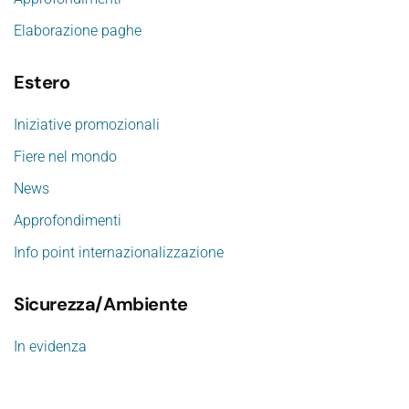
Elaborazione paghe
Estero
Iniziative promozionali
Fiere nel mondo
News
Approfondimenti
Info point internazionalizzazione
Sicurezza/Ambiente
In evidenza