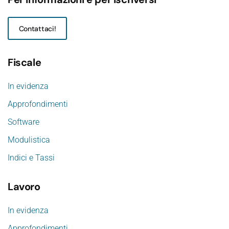
Contattaci!
Fiscale
In evidenza
Approfondimenti
Software
Modulistica
Indici e Tassi
Lavoro
In evidenza
Approfondimenti