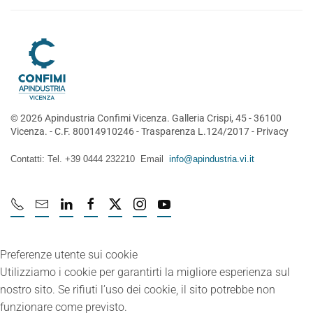
©
2026
Apindustria Confimi Vicenza. Galleria Crispi, 45 - 36100
Vicenza. - C.F. 80014910246 -
Trasparenza L.124/2017
-
Privacy
Contatti: Tel. +39 0444 232210 Email
info@apindustria.vi.it
Preferenze utente sui cookie
Utilizziamo i cookie per garantirti la migliore esperienza sul
nostro sito. Se rifiuti l’uso dei cookie, il sito potrebbe non
funzionare come previsto.