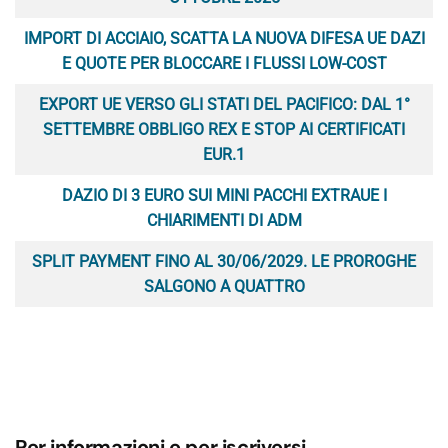
IMPORT DI ACCIAIO, SCATTA LA NUOVA DIFESA UE DAZI
E QUOTE PER BLOCCARE I FLUSSI LOW-COST
EXPORT UE VERSO GLI STATI DEL PACIFICO: DAL 1°
SETTEMBRE OBBLIGO REX E STOP AI CERTIFICATI
EUR.1
DAZIO DI 3 EURO SUI MINI PACCHI EXTRAUE I
CHIARIMENTI DI ADM
SPLIT PAYMENT FINO AL 30/06/2029. LE PROROGHE
SALGONO A QUATTRO
Per informazioni e per iscriversi