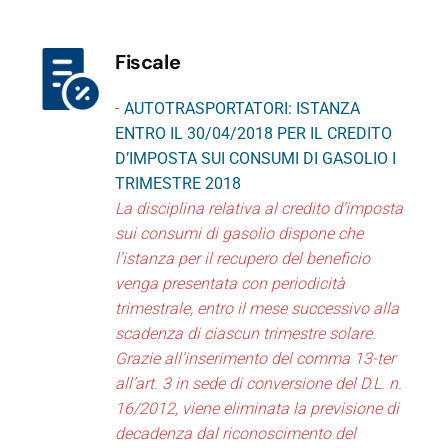
Fiscale
-
AUTOTRASPORTATORI: ISTANZA
ENTRO IL 30/04/2018 PER IL CREDITO
D’IMPOSTA SUI CONSUMI DI GASOLIO I
TRIMESTRE 2018
La disciplina relativa al credito d’imposta
sui consumi di gasolio dispone che
l’istanza per il recupero del beneficio
venga presentata con periodicità
trimestrale, entro il mese successivo alla
scadenza di ciascun trimestre solare.
Grazie all’inserimento del comma 13-ter
all’art. 3 in sede di conversione del D.L. n.
16/2012, viene eliminata la previsione di
decadenza dal riconoscimento del