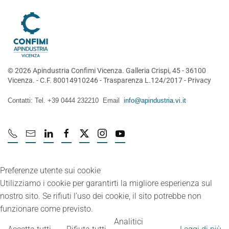
©
2026
Apindustria Confimi Vicenza. Galleria Crispi, 45 - 36100
Vicenza. - C.F. 80014910246 -
Trasparenza L.124/2017
-
Privacy
Contatti: Tel. +39 0444 232210 Email
info@apindustria.vi.it
Preferenze utente sui cookie
Utilizziamo i cookie per garantirti la migliore esperienza sul
nostro sito. Se rifiuti l’uso dei cookie, il sito potrebbe non
funzionare come previsto.
Analitici