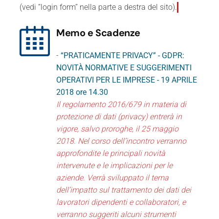
(vedi “login form” nella parte a destra del sito).
Memo e Scadenze
-
“PRATICAMENTE PRIVACY” - GDPR:
NOVITÀ NORMATIVE E SUGGERIMENTI
OPERATIVI PER LE IMPRESE - 19 APRILE
2018 ore 14.30
Il regolamento 2016/679 in materia di
protezione di dati (privacy) entrerà in
vigore, salvo proroghe, il 25 maggio
2018. Nel corso dell’incontro verranno
approfondite le principali novità
intervenute e le implicazioni per le
aziende. Verrà sviluppato il tema
dell’impatto sul trattamento dei dati dei
lavoratori dipendenti e collaboratori, e
verranno suggeriti alcuni strumenti