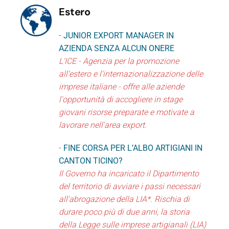
Estero
-
JUNIOR EXPORT MANAGER IN
AZIENDA SENZA ALCUN ONERE
L'ICE - Agenzia per la promozione
all'estero e l'internazionalizzazione delle
imprese italiane - offre alle aziende
l'opportunità di accogliere in stage
giovani risorse preparate e motivate a
lavorare nell'area export.
-
FINE CORSA PER L’ALBO ARTIGIANI IN
CANTON TICINO?
Il Governo ha incaricato il Dipartimento
del territorio di avviare i passi necessari
all'abrogazione della LIA*. Rischia di
durare poco più di due anni, la storia
della Legge sulle imprese artigianali (LIA)