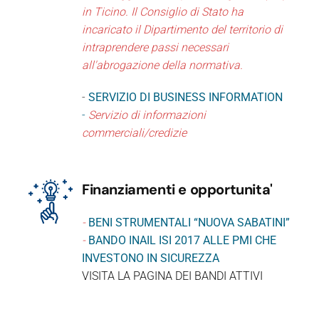
in Ticino. Il Consiglio di Stato ha
incaricato il Dipartimento del territorio di
intraprendere passi necessari
all'abrogazione della normativa.
-
SERVIZIO DI BUSINESS INFORMATION
-
Servizio di informazioni
commerciali/credizie
Finanziamenti e opportunita'
-
BENI STRUMENTALI “NUOVA SABATINI”
-
BANDO INAIL ISI 2017 ALLE PMI CHE
INVESTONO IN SICUREZZA
VISITA LA PAGINA DEI BANDI ATTIVI