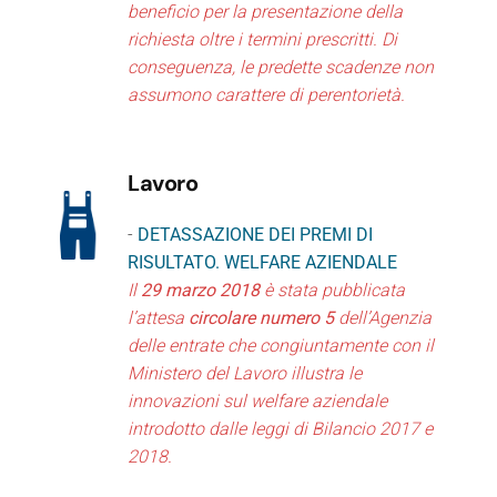
beneficio per la presentazione della
richiesta oltre i termini prescritti. Di
conseguenza, le predette scadenze non
assumono carattere di perentorietà.
Lavoro
-
DETASSAZIONE DEI PREMI DI
RISULTATO. WELFARE AZIENDALE
Il
29 marzo 2018
è stata pubblicata
l’attesa
circolare numero 5
dell’Agenzia
delle entrate che congiuntamente con il
Ministero del Lavoro illustra le
innovazioni sul welfare aziendale
introdotto dalle leggi di Bilancio 2017 e
2018.