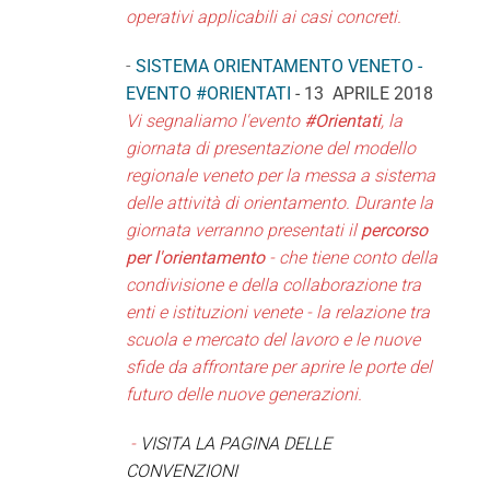
operativi applicabili ai casi concreti.
-
SISTEMA ORIENTAMENTO VENETO -
EVENTO #ORIENTATI
- 13 APRILE 2018
Vi segnaliamo l'evento
#Orientati
, la
giornata di presentazione del modello
regionale veneto per la messa a sistema
delle attività di orientamento. Durante la
giornata verranno presentati il
percorso
per l'orientamento
- che tiene conto della
condivisione e della collaborazione tra
enti e istituzioni venete - la relazione tra
scuola e mercato del lavoro e le nuove
sfide da affrontare per aprire le porte del
futuro delle nuove generazioni.
-
VISITA LA PAGINA DELLE
CONVENZIONI