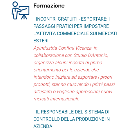
Formazione
-
INCONTRI GRATUITI - ESPORTARE: I
PASSAGGI PRATICI PER IMPOSTARE
L'ATTIVITÀ COMMERCIALE SUI MERCATI
ESTERI
Apindustria Confimi Vicenza, in
collaborazione con Studio D’Antonio,
organizza alcuni incontri di primo
orientamento per le aziende che
intendono iniziare ad esportare i propri
prodotti, stanno muovendo i primi passi
all’estero o vogliono approcciare nuovi
mercati internazionali.
-
IL RESPONSABILE DEL SISTEMA DI
CONTROLLO DELLA PRODUZIONE IN
AZIENDA