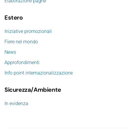
Elaborazione paghe
Estero
Iniziative promozionali
Fiere nel mondo
News
Approfondimenti
Info point internazionalizzazione
Sicurezza/Ambiente
In evidenza