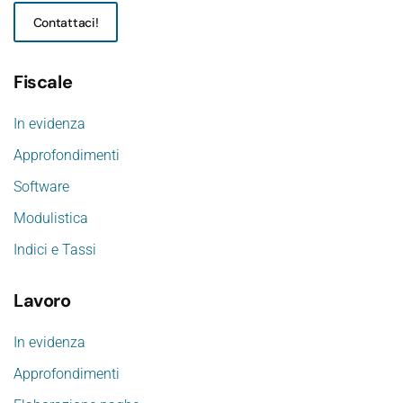
Contattaci!
Fiscale
In evidenza
Approfondimenti
Software
Modulistica
Indici e Tassi
Lavoro
In evidenza
Approfondimenti