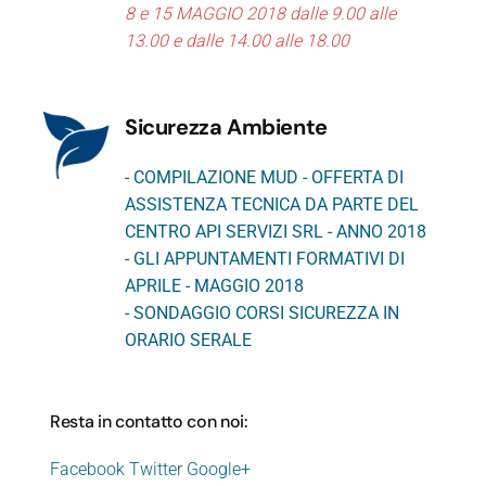
8 e 15 MAGGIO 2018 dalle 9.00 alle
13.00 e dalle 14.00 alle 18.00
Sicurezza Ambiente
-
COMPILAZIONE MUD - OFFERTA DI
ASSISTENZA TECNICA DA PARTE DEL
CENTRO API SERVIZI SRL - ANNO 2018
-
GLI APPUNTAMENTI FORMATIVI DI
APRILE - MAGGIO 2018
-
SONDAGGIO CORSI SICUREZZA IN
ORARIO SERALE
Resta in contatto con noi:
Facebook
Twitter
Google+