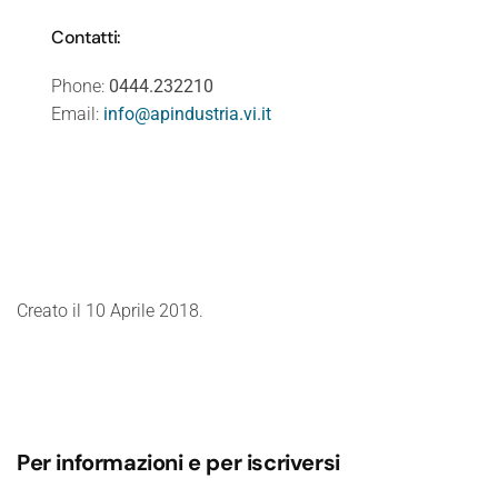
Contatti:
Phone:
0444.232210
Email:
info@apindustria.vi.it
Creato il
10 Aprile 2018
.
Per informazioni e per iscriversi