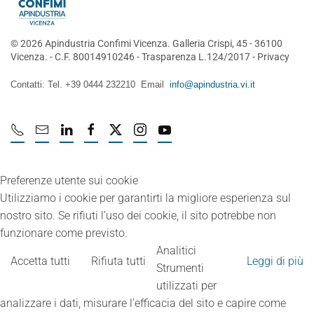
©
2026
Apindustria Confimi Vicenza. Galleria Crispi, 45 - 36100
Vicenza. - C.F. 80014910246 -
Trasparenza L.124/2017
-
Privacy
Contatti: Tel. +39 0444 232210 Email
info@apindustria.vi.it
Preferenze utente sui cookie
Utilizziamo i cookie per garantirti la migliore esperienza sul
nostro sito. Se rifiuti l’uso dei cookie, il sito potrebbe non
funzionare come previsto.
Analitici
Accetta tutti
Rifiuta tutti
Leggi di più
Strumenti
utilizzati per
analizzare i dati, misurare l’efficacia del sito e capire come