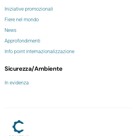
Iniziative promozionali
Fiere nel mondo
News
Approfondimenti
Info point internazionalizzazione
Sicurezza/Ambiente
In evidenza