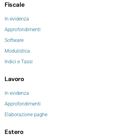
Fiscale
In evidenza
Approfondimenti
Software
Modulistica
Indici e Tassi
Lavoro
In evidenza
Approfondimenti
Elaborazione paghe
Estero