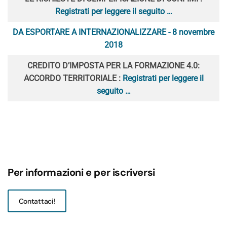
Registrati per leggere il seguito …
DA ESPORTARE A INTERNAZIONALIZZARE - 8 novembre
2018
CREDITO D’IMPOSTA PER LA FORMAZIONE 4.0:
ACCORDO TERRITORIALE :
Registrati per leggere il
seguito …
Per informazioni e per iscriversi
Contattaci!