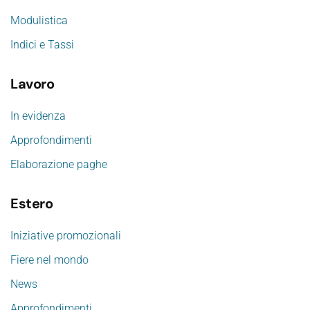
Modulistica
Indici e Tassi
Lavoro
In evidenza
Approfondimenti
Elaborazione paghe
Estero
Iniziative promozionali
Fiere nel mondo
News
Approfondimenti