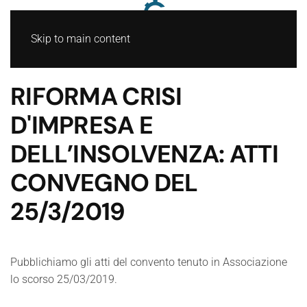
Skip to main content
RIFORMA CRISI
D'IMPRESA E
DELL’INSOLVENZA: ATTI
CONVEGNO DEL
25/3/2019
Pubblichiamo gli atti del convento tenuto in Associazione
lo scorso 25/03/2019.