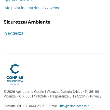
Info point internazionalizzazione
Sicurezza/Ambiente
In evidenza
©
2026
Apindustria Confimi Vicenza. Galleria Crispi, 45 - 36100
Vicenza. - C.F. 80014910246 -
Trasparenza L.124/2017
-
Privacy
Contatti: Tel. +39 0444 232210 Email
info@apindustria.vi.it