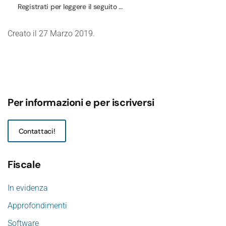
Registrati per leggere il seguito …
Creato il
27 Marzo 2019
.
Per informazioni e per iscriversi
Contattaci!
Fiscale
In evidenza
Approfondimenti
Software