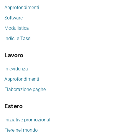
Approfondimenti
Software
Modulistica
Indici e Tassi
Lavoro
In evidenza
Approfondimenti
Elaborazione paghe
Estero
Iniziative promozionali
Fiere nel mondo