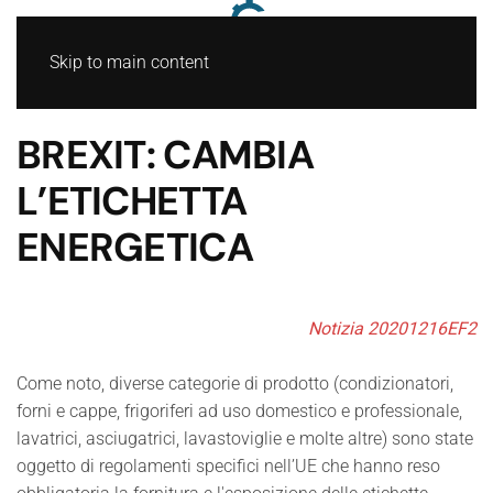
Skip to main content
BREXIT: CAMBIA
L’ETICHETTA
ENERGETICA
Notizia 20201216EF2
Come noto, diverse categorie di prodotto (condizionatori,
forni e cappe, frigoriferi ad uso domestico e professionale,
lavatrici, asciugatrici, lavastoviglie e molte altre) sono state
oggetto di regolamenti specifici nell’UE che hanno reso