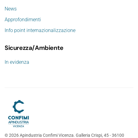
News
Approfondimenti
Info point internazionalizzazione
Sicurezza/Ambiente
In evidenza
©
2026
Apindustria Confimi Vicenza. Galleria Crispi, 45 - 36100