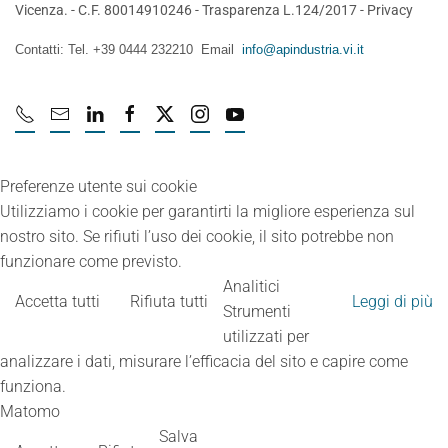
Vicenza. - C.F. 80014910246 -
Trasparenza L.124/2017
-
Privacy
Contatti: Tel. +39 0444 232210 Email
info@apindustria.vi.it
Preferenze utente sui cookie
Utilizziamo i cookie per garantirti la migliore esperienza sul
nostro sito. Se rifiuti l’uso dei cookie, il sito potrebbe non
funzionare come previsto.
Analitici
Accetta tutti
Rifiuta tutti
Leggi di più
Strumenti
utilizzati per
analizzare i dati, misurare l’efficacia del sito e capire come
funziona.
Matomo
Salva