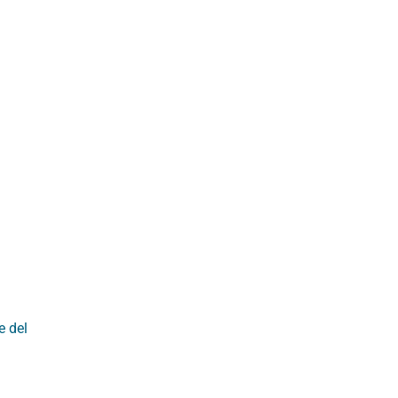
e del