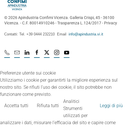
©
2026
Apindustria Confimi Vicenza. Galleria Crispi, 45 - 36100
Vicenza. - C.F. 80014910246 -
Trasparenza L.124/2017
-
Privacy
Contatti: Tel. +39 0444 232210 Email
info@apindustria.vi.it
Preferenze utente sui cookie
Utilizziamo i cookie per garantirti la migliore esperienza sul
nostro sito. Se rifiuti l’uso dei cookie, il sito potrebbe non
funzionare come previsto.
Analitici
Accetta tutti
Rifiuta tutti
Leggi di più
Strumenti
utilizzati per
analizzare i dati, misurare l’efficacia del sito e capire come