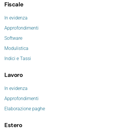
Fiscale
In evidenza
Approfondimenti
Software
Modulistica
Indici e Tassi
Lavoro
In evidenza
Approfondimenti
Elaborazione paghe
Estero