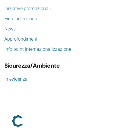
Iniziative promozionali
Fiere nel mondo
News
Approfondimenti
Info point internazionalizzazione
Sicurezza/Ambiente
In evidenza