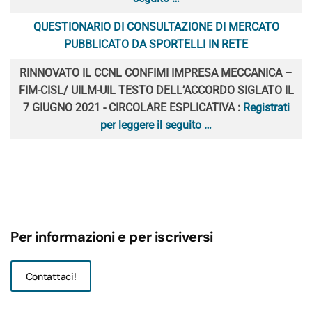
QUESTIONARIO DI CONSULTAZIONE DI MERCATO
PUBBLICATO DA SPORTELLI IN RETE
RINNOVATO IL CCNL CONFIMI IMPRESA MECCANICA –
FIM-CISL/ UILM-UIL TESTO DELL’ACCORDO SIGLATO IL
7 GIUGNO 2021 - CIRCOLARE ESPLICATIVA :
Registrati
per leggere il seguito …
Per informazioni e per iscriversi
Contattaci!