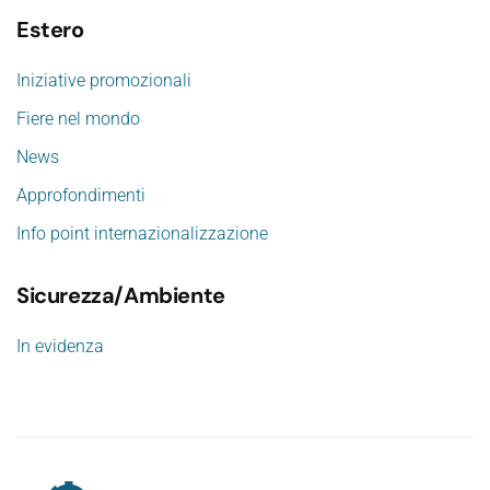
Estero
Iniziative promozionali
Fiere nel mondo
News
Approfondimenti
Info point internazionalizzazione
Sicurezza/Ambiente
In evidenza