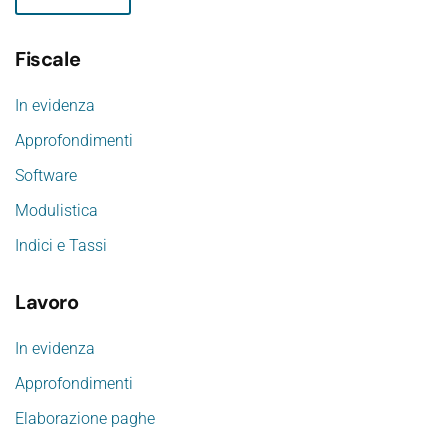
Fiscale
In evidenza
Approfondimenti
Software
Modulistica
Indici e Tassi
Lavoro
In evidenza
Approfondimenti
Elaborazione paghe