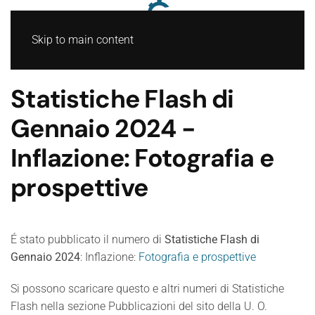
Skip to main content
Statistiche Flash di
Gennaio 2024 -
Inflazione: Fotografia e
prospettive
É stato pubblicato il numero di
Statistiche Flash di
Gennaio 2024
: Inflazione:
Fotografia e prospettive
Si possono scaricare questo e altri numeri di Statistiche
Flash nella sezione Pubblicazioni del sito della U. O.