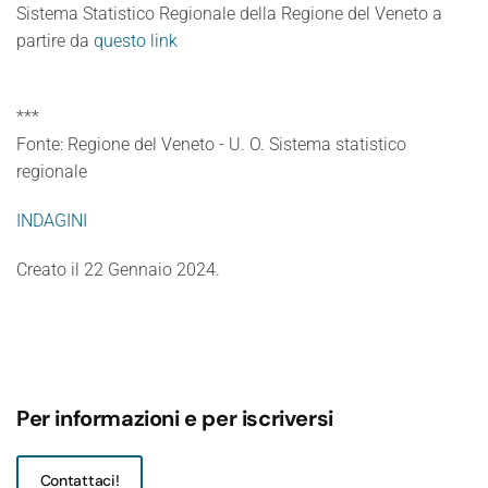
Sistema Statistico Regionale della Regione del Veneto a
partire da
questo link
***
Fonte: Regione del Veneto - U. O. Sistema statistico
regionale
INDAGINI
Creato il
22 Gennaio 2024
.
Per informazioni e per iscriversi
Contattaci!