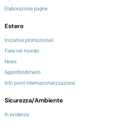
Elaborazione paghe
Estero
Iniziative promozionali
Fiere nel mondo
News
Approfondimenti
Info point internazionalizzazione
Sicurezza/Ambiente
In evidenza