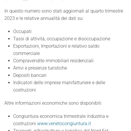
In questo numero sono stati aggiornati al quarto trimestre
2023 e le relative annualità dei dati su:
Occupati
Tassi di attività, occupazione e disoccupazione
Esportazioni, Importazioni e relativo saldo
commerciale
Compravendite immobiliari residenziali
Arrivi e presenze turistiche
Depositi bancari
Indicatori delle imprese manifatturiere e delle
costruzioni
Altre informazioni economiche sono disponibili:
Congiuntura economica trimestrale industria e
costruzioni
www.venetocongiuntura.it
Trasporti, infrastrutture e logistica del Nord Est