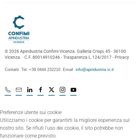
©
2026
Apindustria Confimi Vicenza. Galleria Crispi, 45 - 36100
Vicenza. - C.F. 80014910246 -
Trasparenza L.124/2017
-
Privacy
Contatti: Tel. +39 0444 232210 Email
info@apindustria.vi.it
Preferenze utente sui cookie
Utilizziamo i cookie per garantirti la migliore esperienza sul
nostro sito. Se rifiuti l’uso dei cookie, il sito potrebbe non
funzionare come previsto.