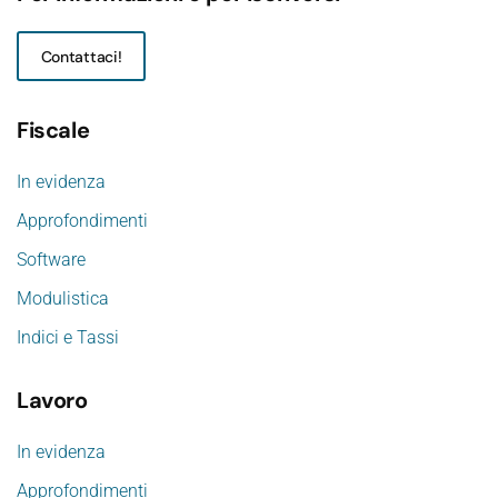
Contattaci!
Fiscale
In evidenza
Approfondimenti
Software
Modulistica
Indici e Tassi
Lavoro
In evidenza
Approfondimenti