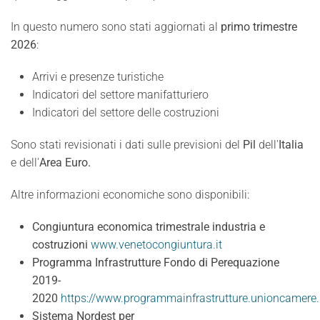
In questo numero sono stati aggiornati al
primo trimestre
2026
:
Arrivi e presenze turistiche
Indicatori del settore manifatturiero
Indicatori del settore delle costruzioni
Sono stati revisionati i dati sulle previsioni del
Pil
dell'
Italia
e dell'
Area Euro.
Altre informazioni economiche sono disponibili:
Congiuntura economica trimestrale industria e
costruzioni
www.venetocongiuntura.it
Programma Infrastrutture Fondo di Perequazione
2019-
2020
https://www.programmainfrastrutture.unioncamere.
Sistema Nordest per