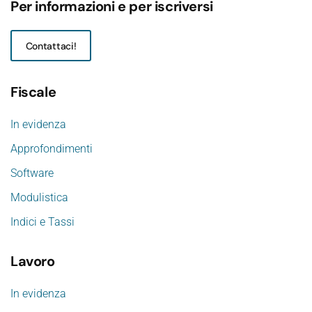
Per informazioni e per iscriversi
Contattaci!
Fiscale
In evidenza
Approfondimenti
Software
Modulistica
Indici e Tassi
Lavoro
In evidenza