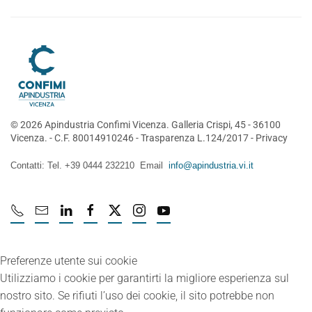
©
2026
Apindustria Confimi Vicenza. Galleria Crispi, 45 - 36100
Vicenza. - C.F. 80014910246 -
Trasparenza L.124/2017
-
Privacy
Contatti: Tel. +39 0444 232210 Email
info@apindustria.vi.it
Preferenze utente sui cookie
Utilizziamo i cookie per garantirti la migliore esperienza sul
nostro sito. Se rifiuti l’uso dei cookie, il sito potrebbe non