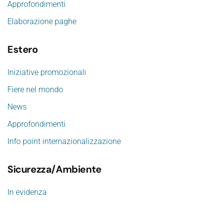
Approfondimenti
Elaborazione paghe
Estero
Iniziative promozionali
Fiere nel mondo
News
Approfondimenti
Info point internazionalizzazione
Sicurezza/Ambiente
In evidenza