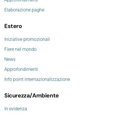
Elaborazione paghe
Estero
Iniziative promozionali
Fiere nel mondo
News
Approfondimenti
Info point internazionalizzazione
Sicurezza/Ambiente
In evidenza