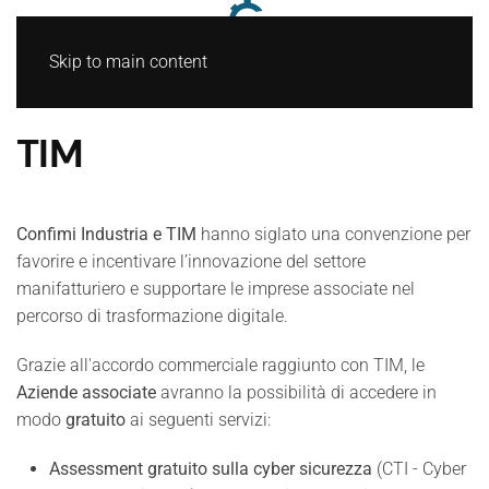
Skip to main content
TIM
Confimi Industria e TIM
hanno siglato una convenzione per
favorire e incentivare l’innovazione del settore
manifatturiero e supportare le imprese associate nel
percorso di trasformazione digitale.
Grazie all'accordo commerciale raggiunto con TIM, le
Aziende associate
avranno la possibilità di accedere in
modo
gratuito
ai seguenti servizi:
Assessment gratuito sulla cyber sicurezza
(CTI - Cyber