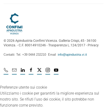
©
2026
Apindustria Confimi Vicenza. Galleria Crispi, 45 - 36100
Vicenza. - C.F. 80014910246 -
Trasparenza L.124/2017
-
Privacy
Contatti: Tel. +39 0444 232210 Email
info@apindustria.vi.it
Preferenze utente sui cookie
Utilizziamo i cookie per garantirti la migliore esperienza sul
nostro sito. Se rifiuti l’uso dei cookie, il sito potrebbe non
funzionare come previsto.