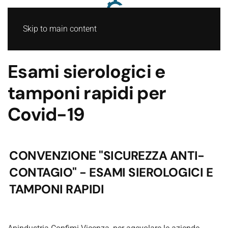
Skip to main content
Esami sierologici e
tamponi rapidi per
Covid-19
CONVENZIONE "SICUREZZA ANTI-
CONTAGIO" - ESAMI SIEROLOGICI E
TAMPONI RAPIDI