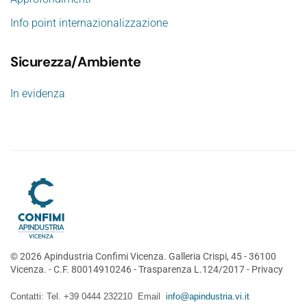
Info point internazionalizzazione
Sicurezza/Ambiente
In evidenza
©
2026
Apindustria Confimi Vicenza. Galleria Crispi, 45 - 36100
Vicenza. - C.F. 80014910246 -
Trasparenza L.124/2017
-
Privacy
Contatti: Tel. +39 0444 232210 Email
info@apindustria.vi.it