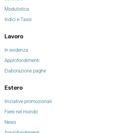
Modulistica
Indici e Tassi
Lavoro
In evidenza
Approfondimenti
Elaborazione paghe
Estero
Iniziative promozionali
Fiere nel mondo
News
Approfondimenti