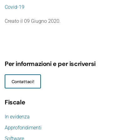
Covid-19
Creato il
09 Giugno 2020
.
Per informazioni e per iscriversi
Contattaci!
Fiscale
In evidenza
Approfondimenti
Software