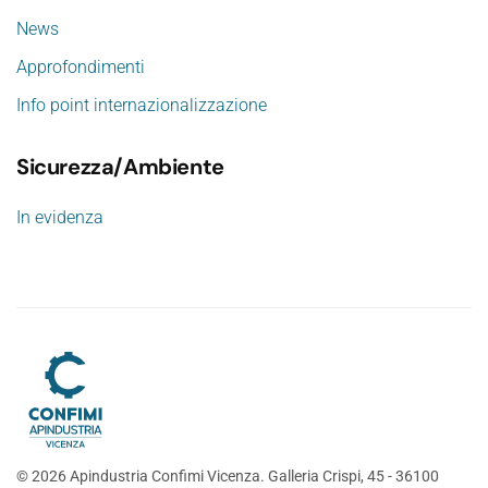
News
Approfondimenti
Info point internazionalizzazione
Sicurezza/Ambiente
In evidenza
©
2026
Apindustria Confimi Vicenza. Galleria Crispi, 45 - 36100