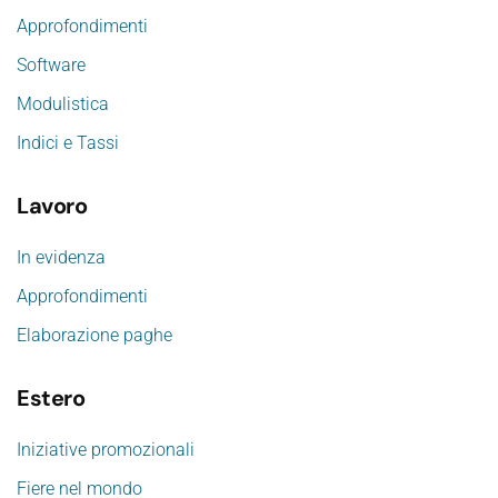
Approfondimenti
Software
Modulistica
Indici e Tassi
Lavoro
In evidenza
Approfondimenti
Elaborazione paghe
Estero
Iniziative promozionali
Fiere nel mondo