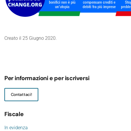
Creato il
25 Giugno 2020
.
Per informazioni e per iscriversi
Contattaci!
Fiscale
In evidenza