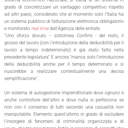
grado di concretizzare un vantaggio competitivo rispetto
ad altri paesi, considerato che al momento solo l’Italia ha
un sistema pubblico di fatturazione elettronica obbligatorio
e monitorato
real time
dall’Agenzia delle entrate.
“Uno sforzo dovuto – sottolinea Confimi - del resto, il
grosso del lavoro (con l’introduzione della deducibilità per il
lavoro a tempo indeterminato) è già stato fatto nella
precedente legislatura” E ancora “manca solo l’introduzione
della deducibilità anche per il tempo determinato e si
riuscirebbe a realizzare contestualmente una decisa
semplificazione”.
Un sistema di autogestione imprenditoriale dove ognuno è
anche controllore dell’altro e dove nulla si perfeziona se
non con il consenso di tutti secondo una casualità non
manipolabile. Elemento quest’ultimo in grado di escludere
l’insorgere di fenomeni di criminalità organizzata e di