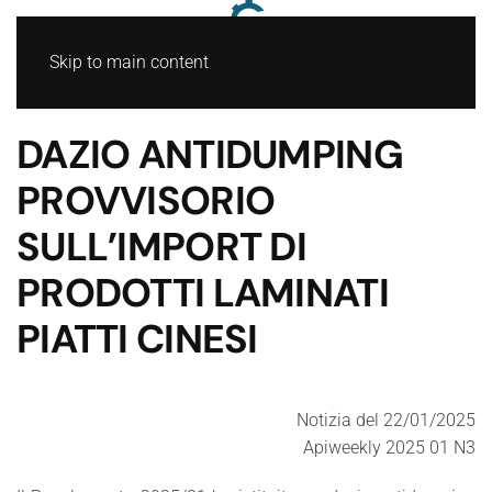
Skip to main content
DAZIO ANTIDUMPING
PROVVISORIO
SULL’IMPORT DI
PRODOTTI LAMINATI
PIATTI CINESI
Notizia del 22/01/2025
Apiweekly 2025 01 N3