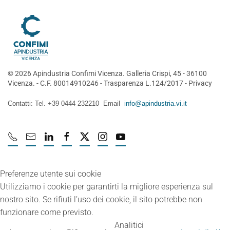
©
2026
Apindustria Confimi Vicenza. Galleria Crispi, 45 - 36100
Vicenza. - C.F. 80014910246 -
Trasparenza L.124/2017
-
Privacy
Contatti: Tel. +39 0444 232210 Email
info@apindustria.vi.it
Preferenze utente sui cookie
Utilizziamo i cookie per garantirti la migliore esperienza sul
nostro sito. Se rifiuti l’uso dei cookie, il sito potrebbe non
funzionare come previsto.
Analitici