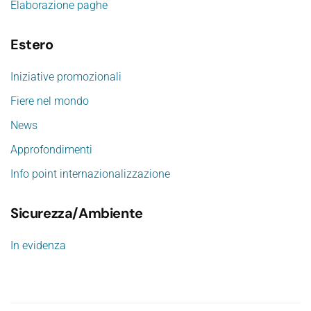
Elaborazione paghe
Estero
Iniziative promozionali
Fiere nel mondo
News
Approfondimenti
Info point internazionalizzazione
Sicurezza/Ambiente
In evidenza