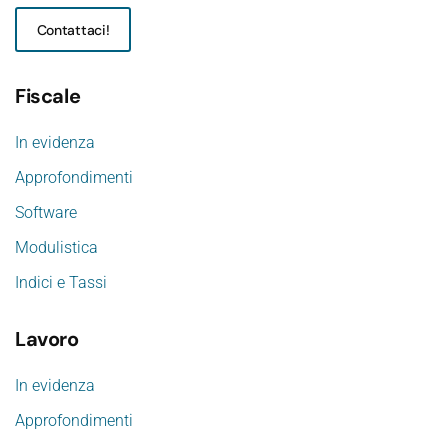
Contattaci!
Fiscale
In evidenza
Approfondimenti
Software
Modulistica
Indici e Tassi
Lavoro
In evidenza
Approfondimenti