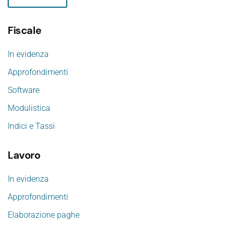
Fiscale
In evidenza
Approfondimenti
Software
Modulistica
Indici e Tassi
Lavoro
In evidenza
Approfondimenti
Elaborazione paghe