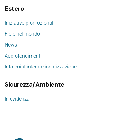
Estero
Iniziative promozionali
Fiere nel mondo
News
Approfondimenti
Info point internazionalizzazione
Sicurezza/Ambiente
In evidenza