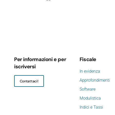
Per informazioni e per
Fiscale
iscriversi
In evidenza
Approfondimenti
Contattaci!
Software
Modulistica
Indici e Tassi