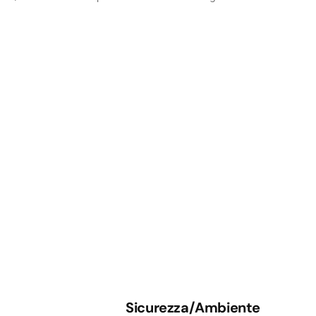
Sicurezza/Ambiente