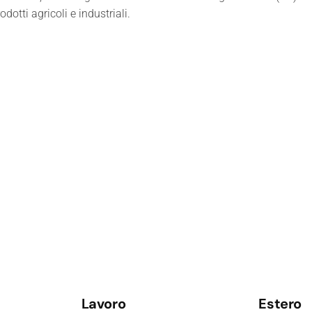
dotti agricoli e industriali.
Lavoro
Estero