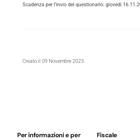
Scadenza per l’invio del questionario: giovedì 16.11.
Creato il
09 Novembre 2023
.
Per informazioni e per
Fiscale