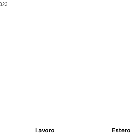
2023
Lavoro
Estero