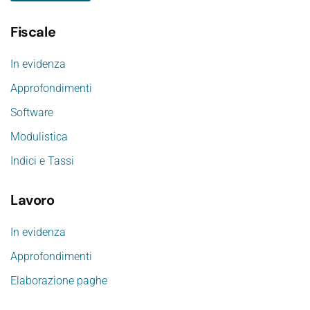
Fiscale
In evidenza
Approfondimenti
Software
Modulistica
Indici e Tassi
Lavoro
In evidenza
Approfondimenti
Elaborazione paghe