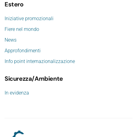
Estero
Iniziative promozionali
Fiere nel mondo
News
Approfondimenti
Info point internazionalizzazione
Sicurezza/Ambiente
In evidenza