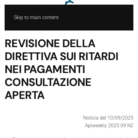
Skip to main content
REVISIONE DELLA
DIRETTIVA SUI RITARDI
NEI PAGAMENTI
CONSULTAZIONE
APERTA
Notizia del 10/09/2025
Apiweekly 2025 09 N2