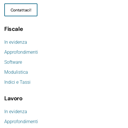
Contattaci!
Fiscale
In evidenza
Approfondimenti
Software
Modulistica
Indici e Tassi
Lavoro
In evidenza
Approfondimenti