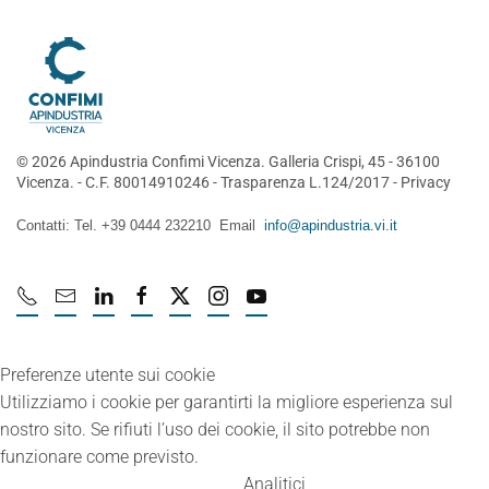
©
2026
Apindustria Confimi Vicenza. Galleria Crispi, 45 - 36100
Vicenza. - C.F. 80014910246 -
Trasparenza L.124/2017
-
Privacy
Contatti: Tel. +39 0444 232210 Email
info@apindustria.vi.it
Preferenze utente sui cookie
Utilizziamo i cookie per garantirti la migliore esperienza sul
nostro sito. Se rifiuti l’uso dei cookie, il sito potrebbe non
funzionare come previsto.
Analitici