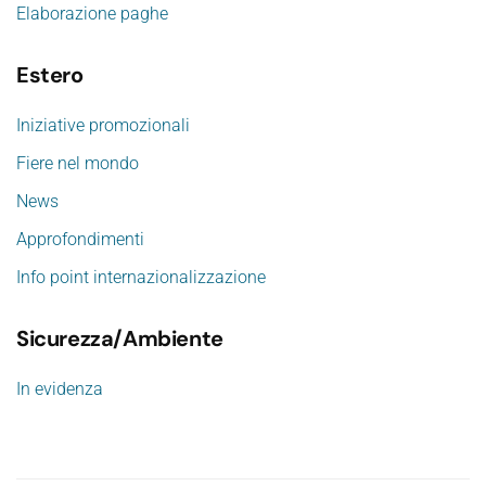
Elaborazione paghe
Estero
Iniziative promozionali
Fiere nel mondo
News
Approfondimenti
Info point internazionalizzazione
Sicurezza/Ambiente
In evidenza