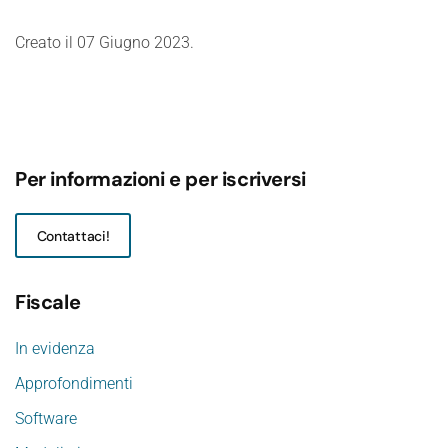
Creato il
07 Giugno 2023
.
Per informazioni e per iscriversi
Contattaci!
Fiscale
In evidenza
Approfondimenti
Software