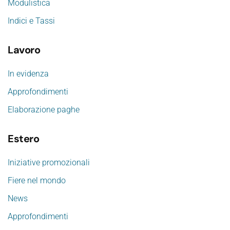
Modulistica
Indici e Tassi
Lavoro
In evidenza
Approfondimenti
Elaborazione paghe
Estero
Iniziative promozionali
Fiere nel mondo
News
Approfondimenti