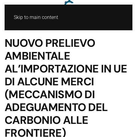
Skip to main content
NUOVO PRELIEVO
AMBIENTALE
AL’IMPORTAZIONE IN UE
DI ALCUNE MERCI
(MECCANISMO DI
ADEGUAMENTO DEL
CARBONIO ALLE
FRONTIERE)