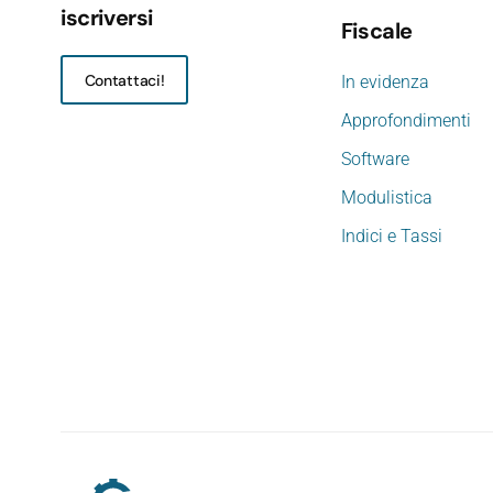
iscriversi
Fiscale
Contattaci!
In evidenza
Approfondimenti
Software
Modulistica
Indici e Tassi