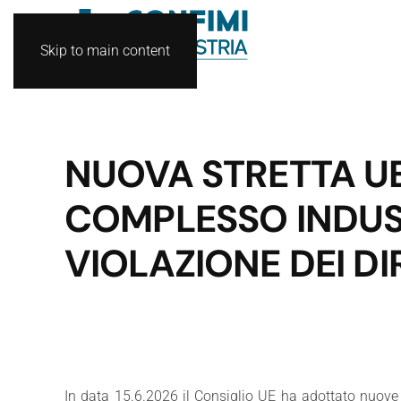
Skip to main content
NUOVA STRETTA UE
COMPLESSO INDUS
VIOLAZIONE DEI DI
In data 15.6.2026 il Consiglio UE ha adottato nuove 