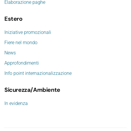
Elaborazione paghe
Estero
Iniziative promozionali
Fiere nel mondo
News
Approfondimenti
Info point internazionalizzazione
Sicurezza/Ambiente
In evidenza