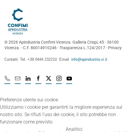
©
2026
Apindustria Confimi Vicenza. Galleria Crispi, 45 - 36100
Vicenza. - C.F. 80014910246 -
Trasparenza L.124/2017
-
Privacy
Contatti: Tel. +39 0444 232210 Email
info@apindustria.vi.it
Preferenze utente sui cookie
Utilizziamo i cookie per garantirti la migliore esperienza sul
nostro sito. Se rifiuti l’uso dei cookie, il sito potrebbe non
funzionare come previsto.
Analitici