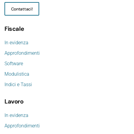
Contattaci!
Fiscale
In evidenza
Approfondimenti
Software
Modulistica
Indici e Tassi
Lavoro
In evidenza
Approfondimenti