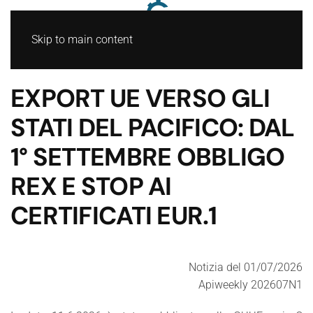
Skip to main content
EXPORT UE VERSO GLI
STATI DEL PACIFICO: DAL
1° SETTEMBRE OBBLIGO
REX E STOP AI
CERTIFICATI EUR.1
Notizia del 01/07/2026
Apiweekly 202607N1